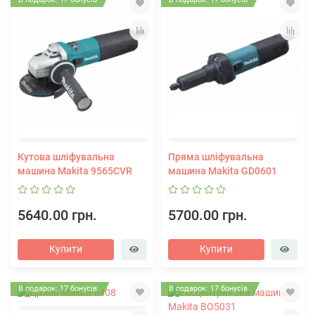
Кутова шліфувальна
Пряма шліфувальна
машина Makita 9565CVR
машина Makita GD0601
5640.00 грн.
5700.00 грн.
Купити
Купити
В подарок: 17 бонусів
В подарок: 17 бонусів