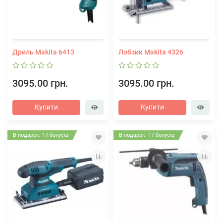
Дриль Makita 6413
Лобзик Makita 4326
3095.00 грн.
3095.00 грн.
Купити
Купити
В подарок: 17 бонусів
В подарок: 17 бонусів