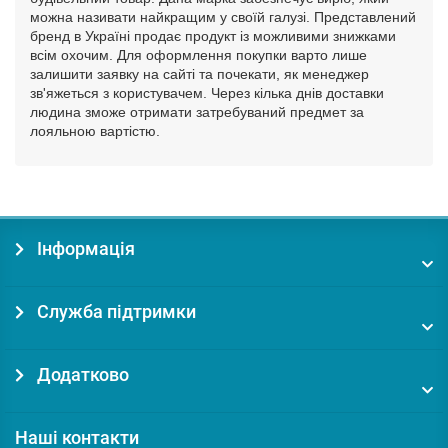
можна називати найкращим у своїй галузі. Представлений
бренд в Україні продає продукт із можливими знижками
всім охочим. Для оформлення покупки варто лише
залишити заявку на сайті та почекати, як менеджер
зв'яжеться з користувачем. Через кілька днів доставки
людина зможе отримати затребуваний предмет за
лояльною вартістю.
Інформація
Служба підтримки
Додатково
Наші контакти