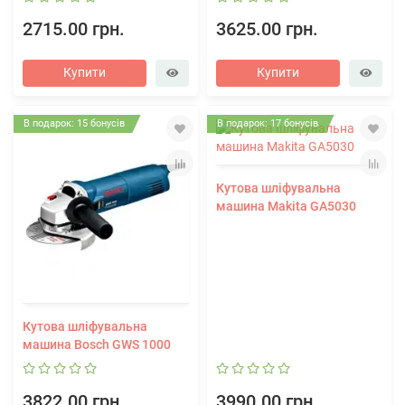
2715.00 грн.
3625.00 грн.
Купити
Купити
В подарок: 15 бонусів
В подарок: 17 бонусів
Кутова шліфувальна
машина Makita GA5030
Кутова шліфувальна
машина Bosch GWS 1000
3822.00 грн.
3990.00 грн.