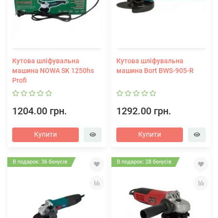
Кутова шліфувальна
Кутова шліфувальна
машина NOWA SK 1250hs
машина Bort BWS-905-R
Profi
1204.00 грн.
1292.00 грн.
Купити
Купити
В подарок: 36 бонусів
В подарок: 28 бонусів