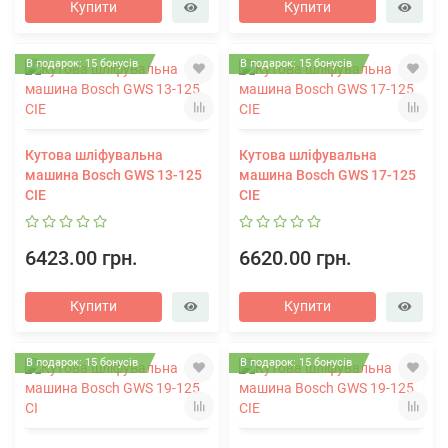
Купити
Купити
В подарок: 15 бонусів
В подарок: 15 бонусів
Кутова шліфувальна
Кутова шліфувальна
машина Bosch GWS 13-125
машина Bosch GWS 17-125
CIE
CIE
6423.00 грн.
6620.00 грн.
Купити
Купити
В подарок: 15 бонусів
В подарок: 15 бонусів