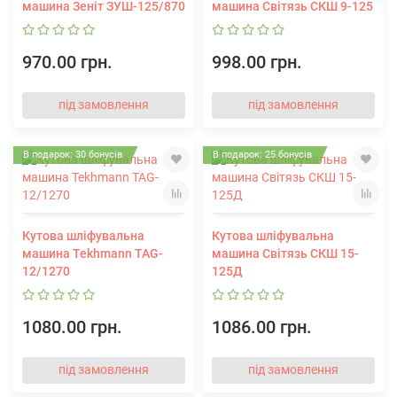
машина Зеніт ЗУШ-125/870
машина Світязь СКШ 9-125
970.00 грн.
998.00 грн.
під замовлення
під замовлення
В подарок: 30 бонусів
В подарок: 25 бонусів
Кутова шліфувальна
Кутова шліфувальна
машина Tekhmann TAG-
машина Світязь СКШ 15-
12/1270
125Д
1080.00 грн.
1086.00 грн.
під замовлення
під замовлення