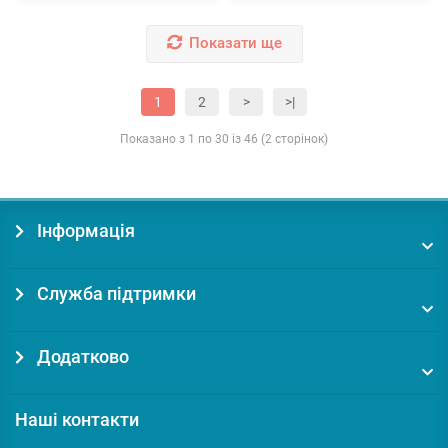
Показати ще
1
2
>
>|
Показано з 1 по 30 із 46 (2 сторінок)
Інформація
Служба підтримки
Додатково
Наші контакти