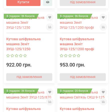
Купити
під замовлення
В подарок: 36 бонусів
В подарок: 36 бонусів
Кутова шліфувальна
Кутова шліфувальна
машина Зеніт
машина Зеніт
ЗУШ-125/1250
ЗУШ-125/1200 профі
922.00 грн.
953.00 грн.
під замовлення
під замовлення
В подарок: 36 бонусів
В подарок: 25 бонусів
Кутова шліфувальна
Кутова шліфувальна