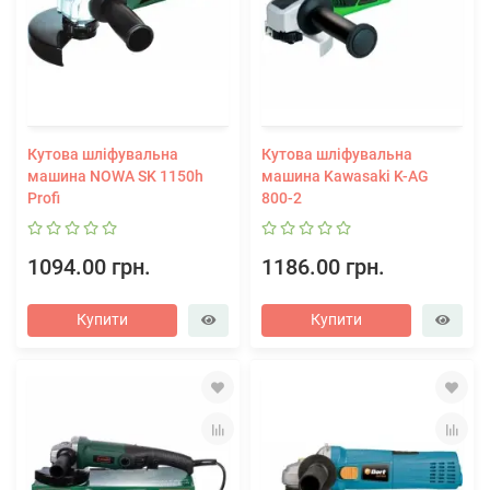
Кутова шліфувальна
Кутова шліфувальна
машина NOWA SK 1150h
машина Kawasaki K-AG
Profi
800-2
1094.00 грн.
1186.00 грн.
Купити
Купити