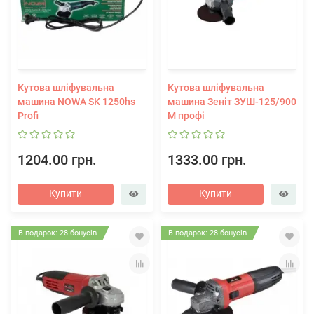
Кутова шліфувальна
Кутова шліфувальна
машина NOWA SK 1250hs
машина Зеніт ЗУШ-125/900
Profi
М профі
1204.00 грн.
1333.00 грн.
Купити
Купити
В подарок: 28 бонусів
В подарок: 28 бонусів