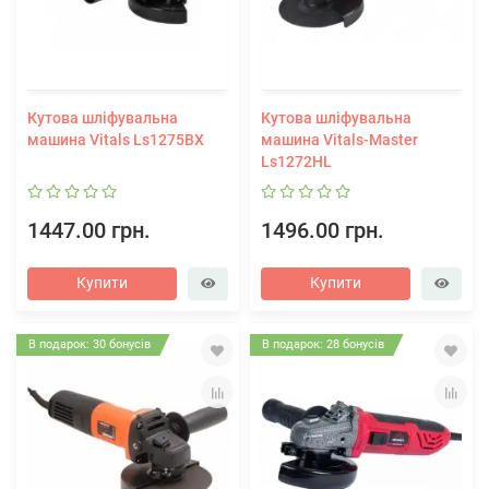
Кутова шліфувальна
Кутова шліфувальна
машина Vitals Ls1275BX
машина Vitals-Master
Ls1272HL
1447.00 грн.
1496.00 грн.
Купити
Купити
В подарок: 30 бонусів
В подарок: 28 бонусів