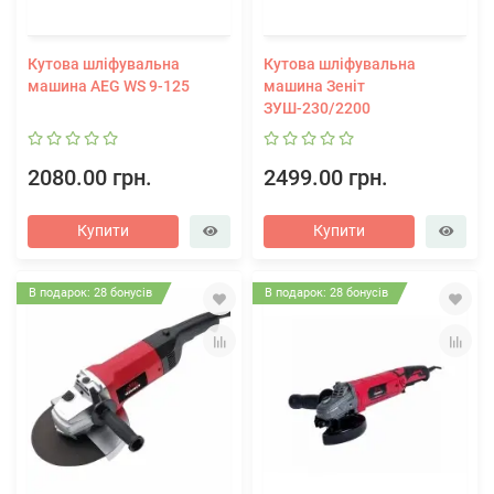
Кутова шліфувальна
Кутова шліфувальна
машина AEG WS 9-125
машина Зеніт
ЗУШ-230/2200
2080.00 грн.
2499.00 грн.
Купити
Купити
В подарок: 28 бонусів
В подарок: 28 бонусів