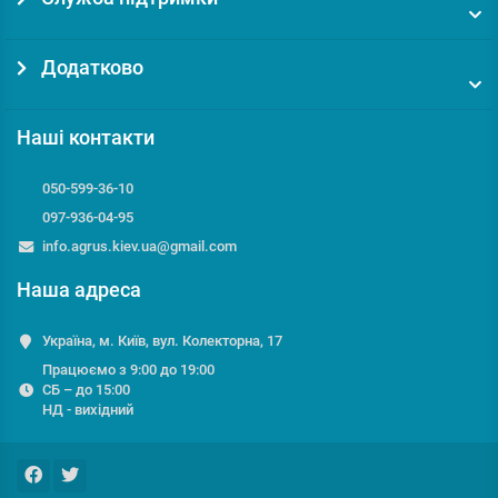
Додатково
Наші контакти
050-599-36-10
097-936-04-95
info.agrus.kiev.ua@gmail.com
Наша адреса
Україна, м. Київ, вул. Колекторна, 17
Працюємо з 9:00 до 19:00
СБ – до 15:00
НД - вихідний