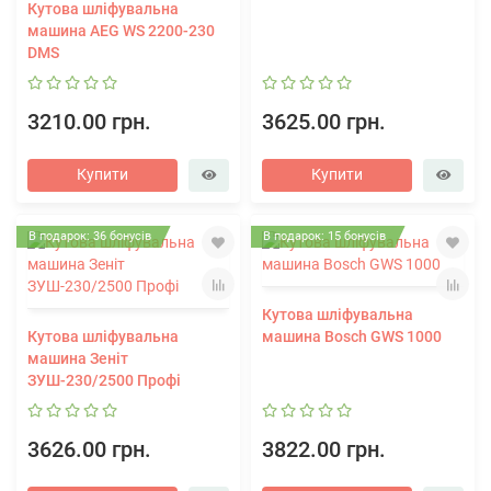
Кутова шліфувальна
машина AEG WS 2200-230
DMS
3210.00 грн.
3625.00 грн.
Купити
Купити
В подарок: 36 бонусів
В подарок: 15 бонусів
Кутова шліфувальна
Кутова шліфувальна
машина Bosch GWS 1000
машина Зеніт
ЗУШ-230/2500 Профі
3626.00 грн.
3822.00 грн.