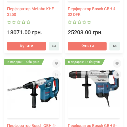
Перфоратор Metabo KHE
Перфоратор Bosch GBH 4-
3250
32 DFR
18071.00 грн.
25203.00 грн.
Купити
Купити
В подарок: 15 бонусів
В подарок: 15 бонусів
Перфоратор Bosch GBH 4-
Перфоратор Bosch GBH 5-