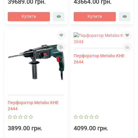
39689.00 грн.
43664.00 грн.
Купити
Купити
Перфоратор Metabo KHE
2644
Перфоратор Metabo KHE
2444
3899.00 грн.
4099.00 грн.