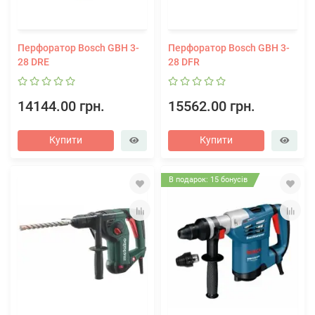
Перфоратор Bosch GBH 3-
Перфоратор Bosch GBH 3-
28 DRE
28 DFR
14144.00 грн.
15562.00 грн.
Купити
Купити
В подарок: 15 бонусів