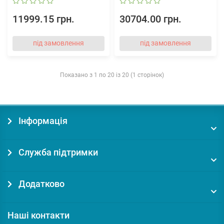
11999.15 грн.
30704.00 грн.
під замовлення
під замовлення
Показано з 1 по 20 із 20 (1 сторінок)
Інформація
Служба підтримки
Додатково
Наші контакти