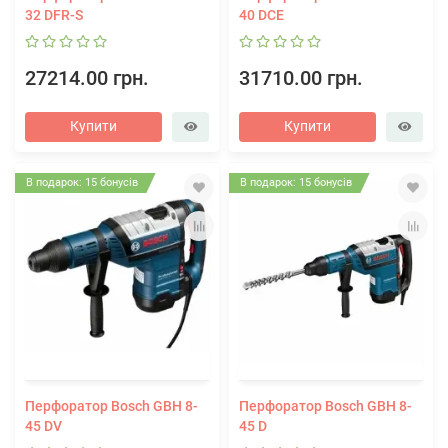
32 DFR-S
40 DCE
27214.00 грн.
31710.00 грн.
Купити
Купити
В подарок: 15 бонусів
В подарок: 15 бонусів
Перфоратор Bosch GBH 8-
Перфоратор Bosch GBH 8-
45 DV
45 D