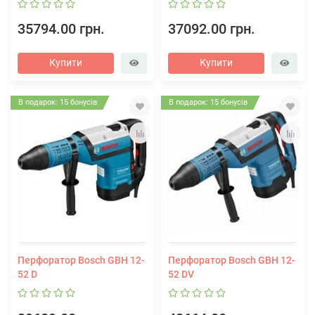
35794.00 грн.
37092.00 грн.
Купити
Купити
В подарок: 15 бонусів
В подарок: 15 бонусів
Перфоратор Bosch GBH 12-
Перфоратор Bosch GBH 12-
52 D
52 DV