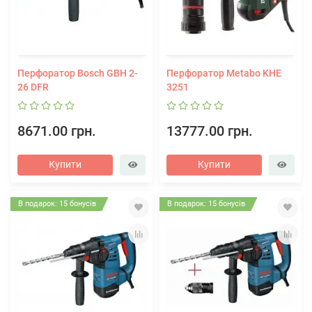
Перфоратор Bosch GBH 2-
Перфоратор Metabo KHE
26 DFR
3251
8671.00 грн.
13777.00 грн.
Купити
Купити
В подарок: 15 бонусів
В подарок: 15 бонусів