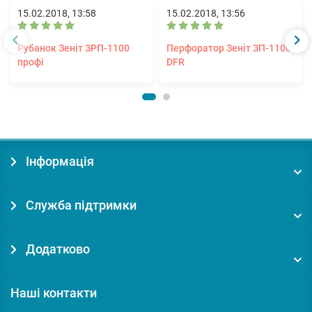
15.02.2018, 13:58
15.02.2018, 13:56
Рубанок Зеніт ЗРП-1100
Перфоратор Зеніт ЗП-1100
профі
DFR
Інформація
Служба підтримки
Додатково
Наші контакти