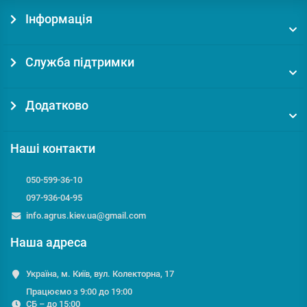
Інформація
Служба підтримки
Додатково
Наші контакти
050-599-36-10
097-936-04-95
info.agrus.kiev.ua@gmail.com
Наша адреса
Україна, м. Київ, вул. Колекторна, 17
Працюємо з 9:00 до 19:00
СБ – до 15:00