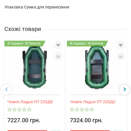
Упаковка Сумка для перенесення
Схожі товари
В подарок: 36 бонусів
В подарок: 36 бонусів
Човен Ладья ЛТ-220ДЕ
Човен Ладья ЛТ-220ДС
7227.00 грн.
7324.00 грн.