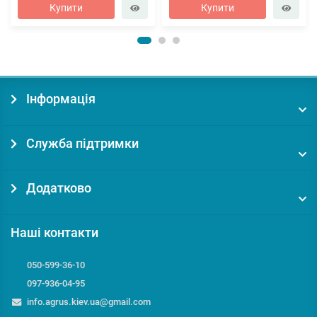
Купити
Купити
Інформація
Служба підтримки
Додатково
Наші контакти
050-599-36-10
097-936-04-95
info.agrus.kiev.ua@gmail.com