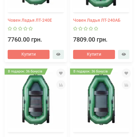
Човен Ладья ЛТ-240Е
Човен Ладья ЛТ-240АБ
7760.00 грн.
7809.00 грн.
Купити
Купити
В подарок: 36 бонусів
В подарок: 36 бонусів