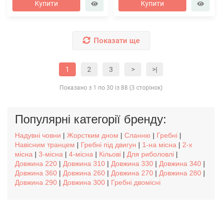
Купити
Купити
Показати ще
1
2
3
>
>|
Показано з 1 по 30 із 88 (3 сторінок)
Популярні категорії бренду:
Надувні човни
|
Жорстким дном
|
Сланню
|
Гребні
|
Навісним транцем
|
Гребні під двигун
|
1-на місна
|
2-х
місна
|
3-місна
|
4-місна
|
Кільові
|
Для риболовлі
|
Довжина 220
|
Довжина 310
|
Довжина 330
|
Довжина 340
|
Довжина 360
|
Довжина 260
|
Довжина 270
|
Довжина 280
|
Довжина 290
|
Довжина 300
|
Гребні двомісні