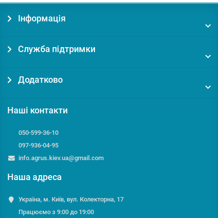
Інформація
Служба підтримки
Додатково
Наші контакти
050-599-36-10
097-936-04-95
info.agrus.kiev.ua@gmail.com
Наша адреса
Україна, м. Київ, вул. Колекторна, 17
Працюємо з 9:00 до 19:00