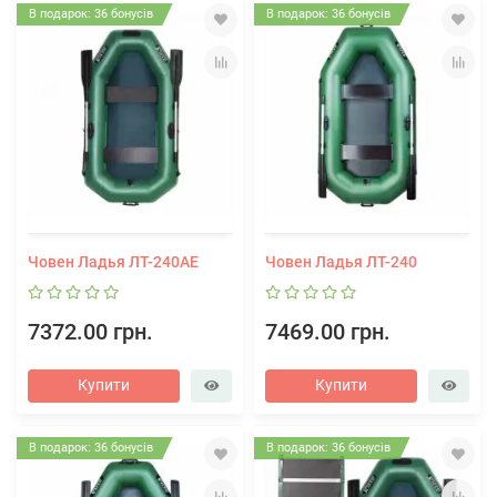
В подарок: 36 бонусів
В подарок: 36 бонусів
Човен Ладья ЛТ-240АЕ
Човен Ладья ЛТ-240
7372.00 грн.
7469.00 грн.
Купити
Купити
В подарок: 36 бонусів
В подарок: 36 бонусів