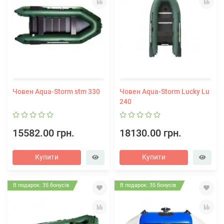
Човен Aqua-Storm stm 330
Човен Aqua-Storm Lucky Lu
240
15582.00 грн.
18130.00 грн.
Купити
Купити
В подарок: 35 бонусів
В подарок: 35 бонусів