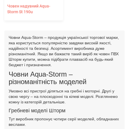
Човен надувний Aqua-
Storm St 190u
Човни Aqua-Storm – продукція української торгової марки,
яка користується популярністю завдяки високій якості,
надійності та безпеці. Асортимент виробника дуже
різноманітний. Якщо ви бажаєте такий виріб як човен ПВХ
Шторм купити, можна підібрати плавзасіб на будь-який
бюджет і призначення.
Човни Aqua-Storm –
різноманітність моделей
Умовно всі пристрої діляться на гребні і моторні. Другі у
свою чергу – на плоскодонні та кілеві моделі. Розглянемо
кожну із категорій детальніше.
Гребневі моделі Шторм
Тут виробник пропонує чотири серії моделей, обладнаних
веслами.