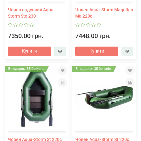
Човен надувний Aqua-
Човен Aqua-Storm Magellan
Storm Sto 230
Ma 220c
7350.00 грн.
7448.00 грн.
Купити
Купити
В подарок: 35 бонусів
В подарок: 35 бонусів
Човен Aqua-Storm St 220c
Човен Aqua-Storm St 220c