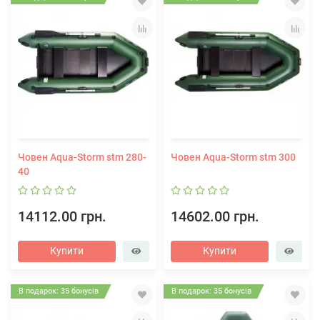
Човен Aqua-Storm stm 280-
Човен Aqua-Storm stm 300
40
14112.00 грн.
14602.00 грн.
Купити
Купити
В подарок: 35 бонусів
В подарок: 35 бонусів