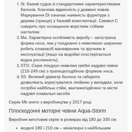
St. Базові судна зі стандартними характеристиками
балонів. Ключова відмінність у довжині човнів.
Маркування Dt означає наявність фурнітури з
дерева (транця) у базовій комплектації. Символ C
говорить про оснащення жорстким стійким
настилом.
Ma. Характерна особливість виробу – загострена
форма носа, яка у поєднанні з невеликою шириною
робить плавзасіб маневреним та зручним в
експлуатації (якщо на водоймі спостерігається
водна рослинність).
STO. Серія поєднує невеликі гребні надувні човни
(210-249 см) з трапецієподібною формою носа.
SS. Великий діаметр балона та габарити
дозволяють користуватися лінійкою у випадках, коли
потрібні найбільш стійкі, вантажопідйомні та місткі
надувні плавальні засоби.
Серію Mk знято з виробництва у 2017 році.
Плоскодонні моторні човни Aqua-Storm
Виробник виготовив серію в розмірах від 180 до 330 см:
моделі 180 і 210 см – мініатюрні з найбільшим