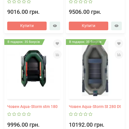
9016.00 грн.
9506.00 грн.
Купити
Купити
В подарок: 35 бонусів
В подарок: 35 бонусів
Човен Aqua-Storm stm 180
Човен Aqua-Storm St 280 Dt
9996.00 грн.
10192.00 грн.