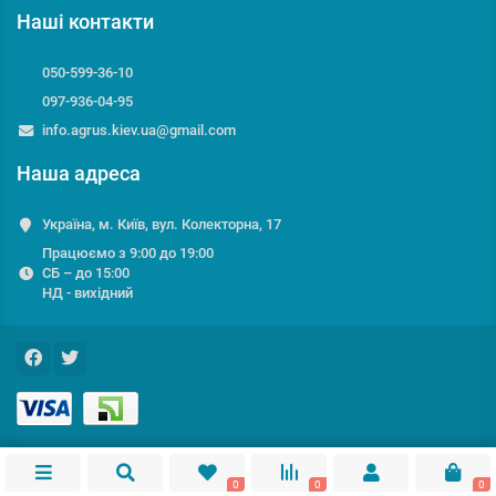
Наші контакти
050-599-36-10
097-936-04-95
info.agrus.kiev.ua@gmail.com
Наша адреса
Україна, м. Київ, вул. Колекторна, 17
Працюємо з 9:00 до 19:00
СБ – до 15:00
НД - вихідний
0
0
0