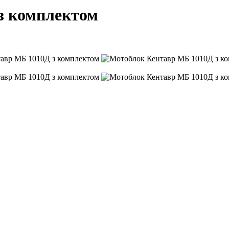
з комплектом