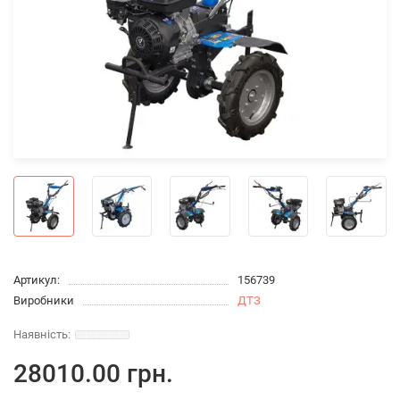
Артикул:
156739
Виробники
ДТЗ
28010.00 грн.