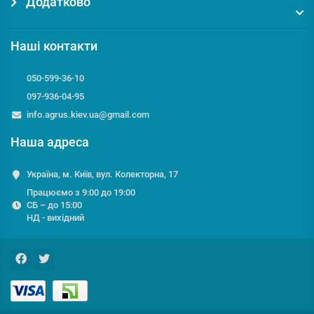
Додатково
Наші контакти
050-599-36-10
097-936-04-95
info.agrus.kiev.ua@gmail.com
Наша адреса
Україна, м. Київ, вул. Колекторна, 17
Працюємо з 9:00 до 19:00
СБ – до 15:00
НД - вихідний