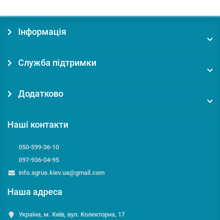
Інформація
Служба підтримки
Додатково
Наші контакти
050-599-36-10
097-936-04-95
info.agrus.kiev.ua@gmail.com
Наша адреса
Україна, м. Київ, вул. Колекторна, 17