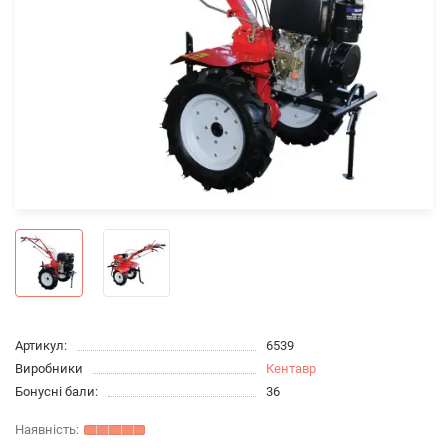
Артикул:
6539
Виробники
Кентавр
Бонусні бали:
36