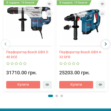
В подарок: 15 бонусів
В подарок: 15 бонусів
Перфоратор Bosch GBH 5-
Перфоратор Bosch GBH 4-
40 DCE
32 DFR
31710.00 грн.
25203.00 грн.
Купити
Купити