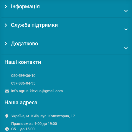
Інформація
Служба підтримки
Додатково
Наші контакти
050-599-36-10
097-936-04-95
info.agrus.kiev.ua@gmail.com
Наша адреса
Україна, м. Київ, вул. Колекторна, 17
Працюємо з 9:00 до 19:00
СБ – до 15:00