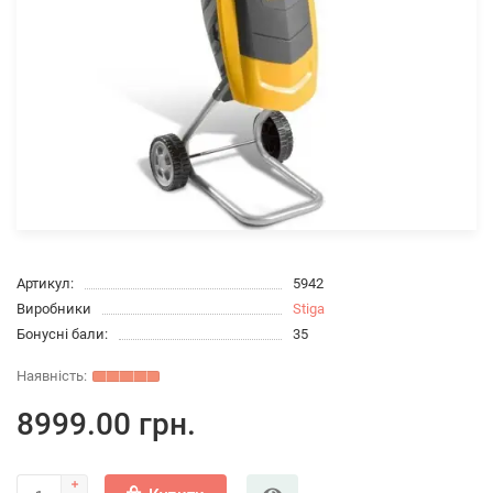
Артикул:
5942
Виробники
Stiga
Бонусні бали:
35
8999.00 грн.