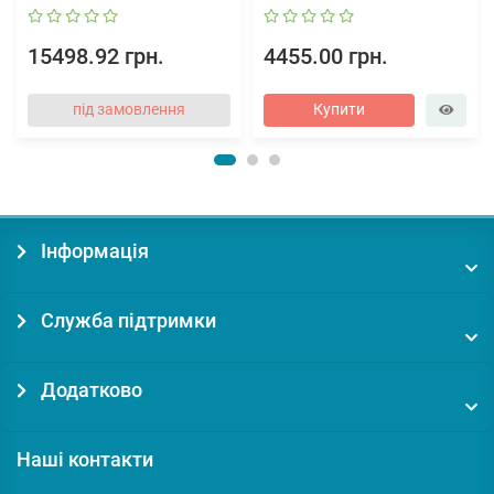
15498.92 грн.
4455.00 грн.
під замовлення
Купити
Інформація
Служба підтримки
Додатково
Наші контакти