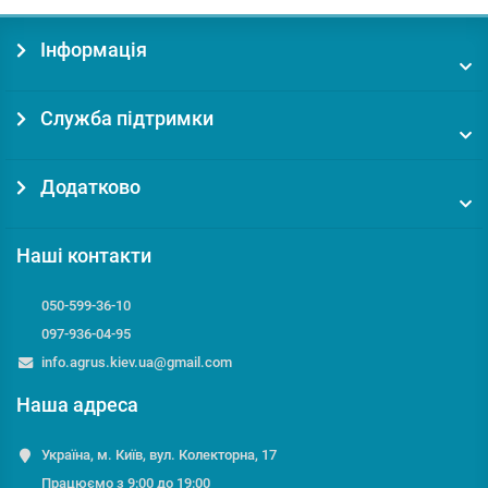
Інформація
Служба підтримки
Додатково
Наші контакти
050-599-36-10
097-936-04-95
info.agrus.kiev.ua@gmail.com
Наша адреса
Україна, м. Київ, вул. Колекторна, 17
Працюємо з 9:00 до 19:00