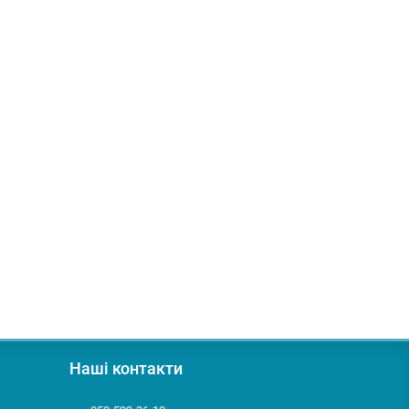
Наші контакти