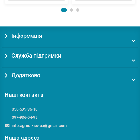
Інформація
Служба підтримки
Додатково
Наші контакти
050-599-36-10
097-936-04-95
info.agrus.kiev.ua@gmail.com
Наша адреса