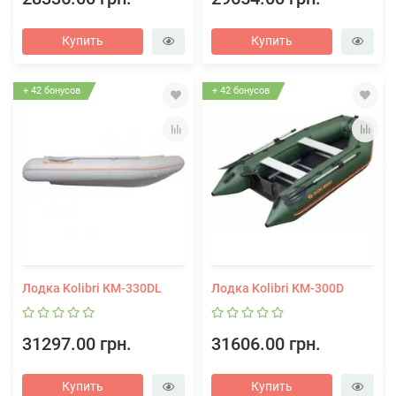
Купить
Купить
+ 42 бонусов
+ 42 бонусов
Лодка Kolibri КМ-330DL
Лодка Kolibri КМ-300D
31297.00 грн.
31606.00 грн.
Купить
Купить