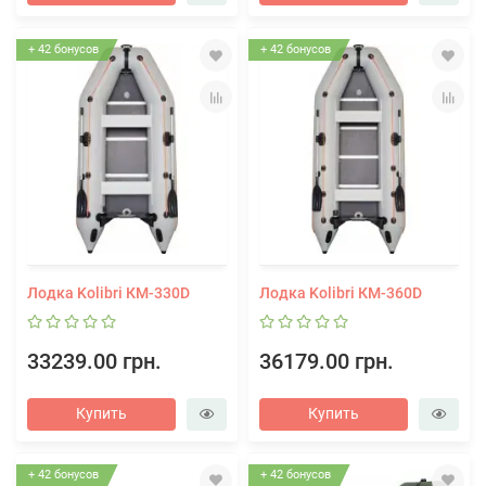
+ 42 бонусов
+ 42 бонусов
Лодка Kolibri КМ-330D
Лодка Kolibri КМ-360D
33239.00 грн.
36179.00 грн.
Купить
Купить
+ 42 бонусов
+ 42 бонусов