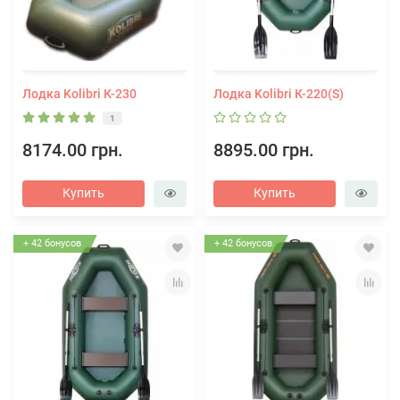
Лодка Kolibri К-230
Лодка Kolibri К-220(S)
1
8174.00 грн.
8895.00 грн.
Купить
Купить
+ 42 бонусов
+ 42 бонусов