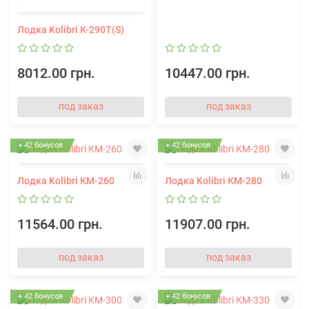
Лодка Kolibri К-290Т(S)
8012.00 грн.
10447.00 грн.
под заказ
под заказ
+ 42 бонусов
+ 42 бонусов
Лодка Kolibri КМ-260
Лодка Kolibri КМ-280
11564.00 грн.
11907.00 грн.
под заказ
под заказ
+ 42 бонусов
+ 42 бонусов