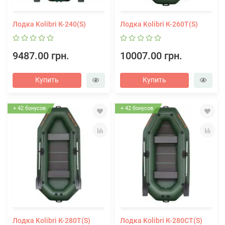
Лодка Kolibri К-240(S)
Лодка Kolibri К-260T(S)
9487.00 грн.
10007.00 грн.
Купить
Купить
+ 42 бонусов
+ 42 бонусов
Лодка Kolibri К-280T(S)
Лодка Kolibri К-280СT(S)