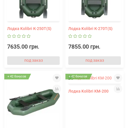
Лодка Kolibri К-250Т(S)
Лодка Kolibri К-270Т(S)
7635.00 грн.
7855.00 грн.
под заказ
под заказ
+ 42 бонусов
+ 42 бонусов
Лодка Kolibri КМ-200