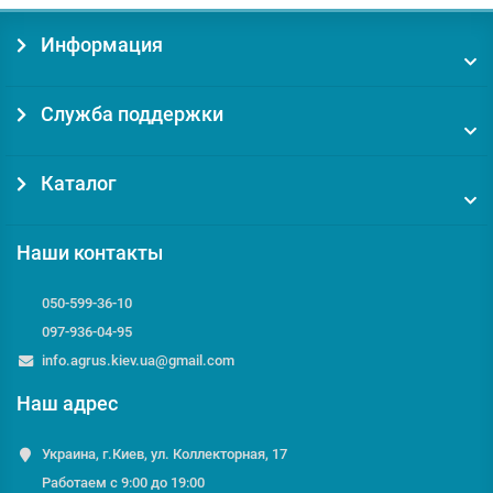
Информация
Служба поддержки
Каталог
Наши контакты
050-599-36-10
097-936-04-95
info.agrus.kiev.ua@gmail.com
Наш адрес
Украина, г.Киев, ул. Коллекторная, 17
Работаем с 9:00 до 19:00