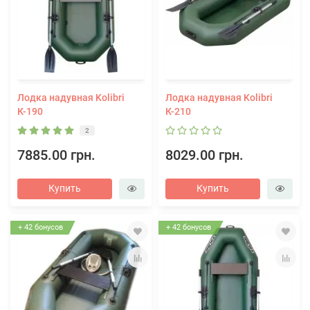
Лодка надувная Kolibri
Лодка надувная Kolibri
К-190
К-210
2
7885.00 грн.
8029.00 грн.
Купить
Купить
+ 42 бонусов
+ 42 бонусов