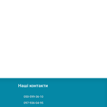
Наші контакти
050-599-36-10
097-936-04-95