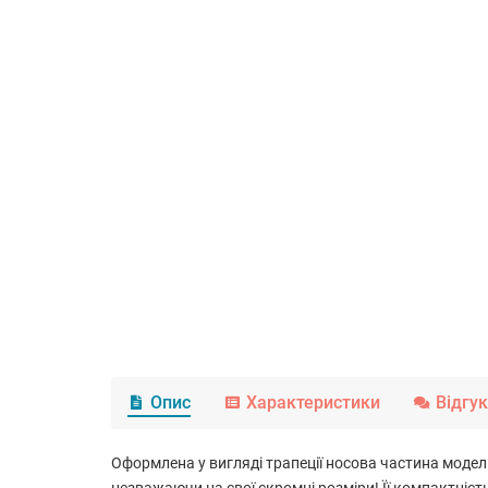
Опис
Характеристики
Відгу
Оформлена у вигляді трапеції носова частина модел