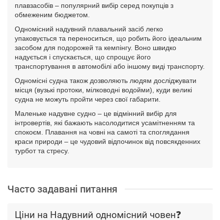
плавзасобів – популярний вибір серед покупців з
обмеженим бюджетом.
Одномісний надувний плавальний засіб легко
упаковується та переноситься, що робить його ідеальним
засобом для подорожей та кемпінгу. Воно швидко
надується і спускається, що спрощує його
транспортування в автомобілі або іншому виді транспорту.
Одномісні судна також дозволяють людям досліджувати
місця (вузькі протоки, мілководні водойми), куди великі
судна не можуть пройти через свої габарити.
Маленьке надувне судно – це відмінний вибір для
інтровертів, які бажають насолодитися усамітненням та
спокоєм. Плавання на човні на самоті та споглядання
краси природи – це чудовий відпочинок від повсякденних
турбот та стресу.
Часто задавані питання
Ціни на Надувний одномісний човен❓