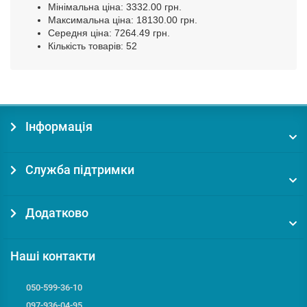
Мінімальна ціна: 3332.00 грн.
Максимальна ціна: 18130.00 грн.
Середня ціна: 7264.49 грн.
Кількість товарів: 52
Інформація
Служба підтримки
Додатково
Наші контакти
050-599-36-10
097-936-04-95