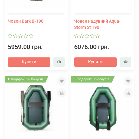
Човен Bark B-190
Човен надувний Aqua-
Storm St 190
5959.00 грн.
6076.00 грн.
Купити
Купити
В подарок: 36 бонусів
В подарок: 36 бонусів