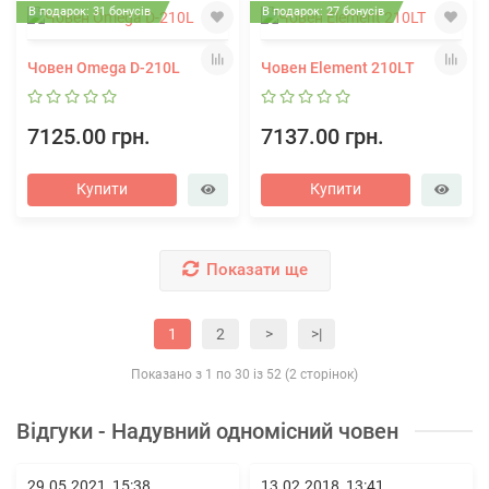
В подарок: 31 бонусів
В подарок: 27 бонусів
Човен Omega D-210L
Човен Element 210LT
7125.00 грн.
7137.00 грн.
Купити
Купити
Показати ще
1
2
>
>|
Показано з 1 по 30 із 52 (2 сторінок)
Відгуки - Надувний одномісний човен
29.05.2021, 15:38
13.02.2018, 13:41