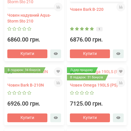
Човен Bark B-220
Човен надувний Aqua-
Storm Sto 210
1
6860.00 грн.
6876.00 грн.
Купити
Купити
В подарок: 34 бонусів
Лідер продажу
В подарок: 31 бонусів
Човен Bark B-210N
Човен Omega 190LS (PS)
6926.00 грн.
7125.00 грн.
Купити
Купити