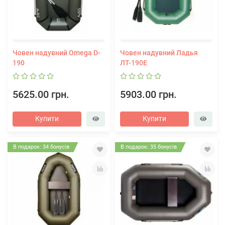
Човен надувний Omega D-
Човен надувний Ладья
190
ЛТ-190Е
5625.00 грн.
5903.00 грн.
Купити
Купити
В подарок: 34 бонусів
В подарок: 35 бонусів