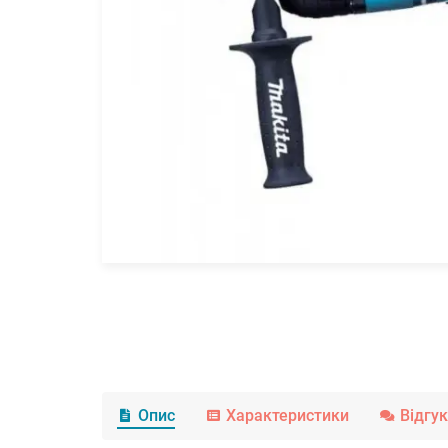
Опис
Характеристики
Відгу