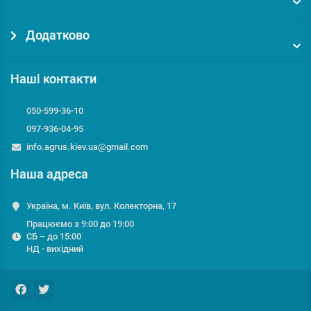
Додатково
Наші контакти
050-599-36-10
097-936-04-95
info.agrus.kiev.ua@gmail.com
Наша адреса
Україна, м. Київ, вул. Колекторна, 17
Працюємо з 9:00 до 19:00
СБ – до 15:00
НД - вихідний