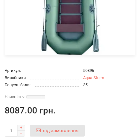
Артикул:
50896
Виробники
Aqua-Storm
Бонусні бали:
35
8087.00 грн.
під замовлення