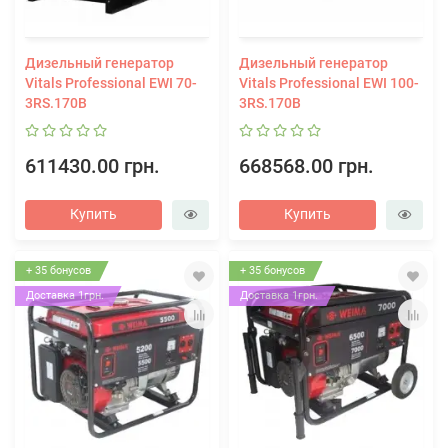
Дизельный генератор
Дизельный генератор
Vitals Professional EWI 70-
Vitals Professional EWI 100-
3RS.170B
3RS.170B
611430.00 грн.
668568.00 грн.
Купить
Купить
+ 35 бонусов
+ 35 бонусов
Доставка 1грн.
Доставка 1грн.