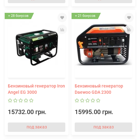
+ 28 бонусов
+ 21 бонусов
Бензиновый генератор Iron
Бензиновый генератор
Angel EG 3000
Daewoo GDA 2300
15732.00 грн.
15995.00 грн.
под заказ
под заказ