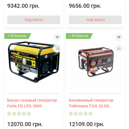
9342.00 грн.
9656.00 грн.
под заказ
под заказ
+ 20 бонусов
+ 30 бонусов
Бензо-газовый генератор
Бензиновый генератор
Forte FG LPG 3800
Tekhmann TGG-32 RS
12070.00 грн.
12109.00 грн.