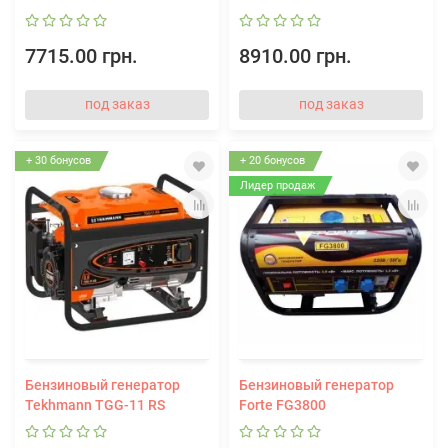
7715.00 грн.
8910.00 грн.
под заказ
под заказ
+ 30 бонусов
+ 20 бонусов
Лидер продаж
Бензиновый генератор
Бензиновый генератор
Tekhmann TGG-11 RS
Forte FG3800