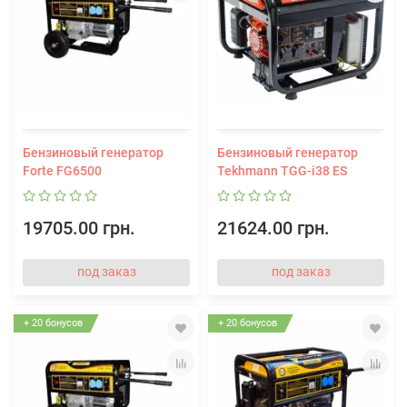
Бензиновый генератор
Бензиновый генератор
Forte FG6500
Tekhmann TGG-i38 ES
19705.00 грн.
21624.00 грн.
под заказ
под заказ
+ 20 бонусов
+ 20 бонусов