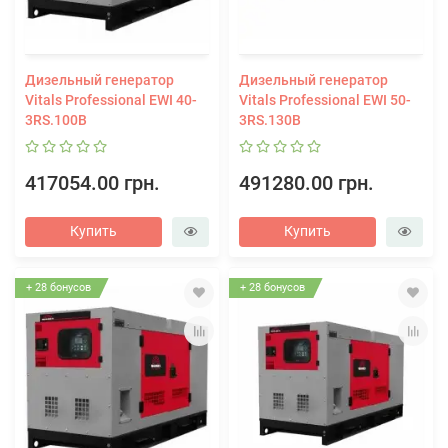
Дизельный генератор
Дизельный генератор
Vitals Professional EWI 40-
Vitals Professional EWI 50-
3RS.100B
3RS.130B
417054.00 грн.
491280.00 грн.
Купить
Купить
+ 28 бонусов
+ 28 бонусов