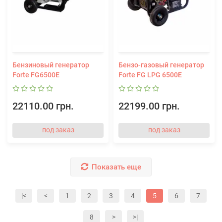
Бензиновый генератор
Бензо-газовый генератор
Forte FG6500E
Forte FG LPG 6500Е
22110.00 грн.
22199.00 грн.
под заказ
под заказ
Показать еще
|<
<
1
2
3
4
5
6
7
8
>
>|