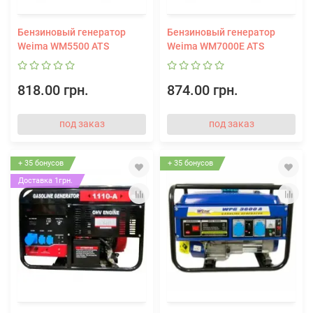
Бензиновый генератор
Бензиновый генератор
Weima WM5500 ATS
Weima WM7000E ATS
818.00 грн.
874.00 грн.
под заказ
под заказ
+ 35 бонусов
+ 35 бонусов
Доставка 1грн.