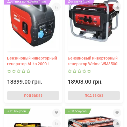
Доставка по Украине 1грн.
Доставка 1грн.
Бензиновый инверторный
Бензиновый инверторный
генератор Al-ko 2000 i
генератор Weima WM3500i
18399.00 грн.
18908.00 грн.
под заказ
под заказ
+ 20 бонусов
+ 30 бонусов