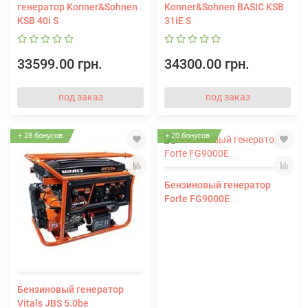
генератор Konner&Sohnen
Konner&Sohnen BASIC KSB
KSB 40i S
31iE S
33599.00 грн.
34300.00 грн.
под заказ
под заказ
+ 28 бонусов
+ 20 бонусов
Бензиновый генератор
Forte FG9000E
Бензиновый генератор
Vitals JBS 5.0be