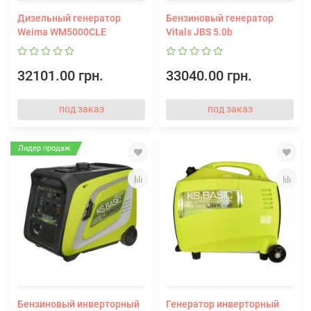
Дизельный генератор
Бензиновый генератор
Weima WM5000CLE
Vitals JBS 5.0b
32101.00 грн.
33040.00 грн.
под заказ
под заказ
Лидер продаж
Бензиновый инверторный
Генератор инверторный